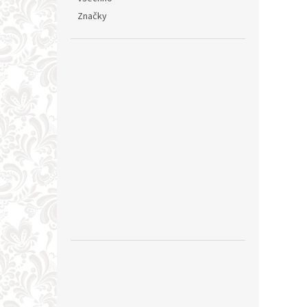
Značky