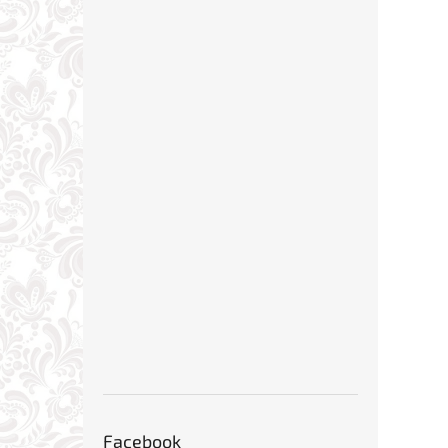
Facebook