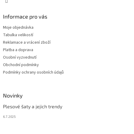
Informace pro vás
Moje objednávka
Tabulka velikostí
Reklamace a vrácení zboží
Platba a doprava
Osobní vyzvednutí
Obchodní podmínky
Podmínky ochrany osobních údajů
Novinky
Plesové šaty a jejich trendy
6.7.2025