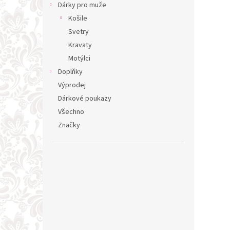
Dárky pro muže
Košile
Svetry
Kravaty
Motýlci
Doplňky
Výprodej
Dárkové poukazy
Všechno
Značky