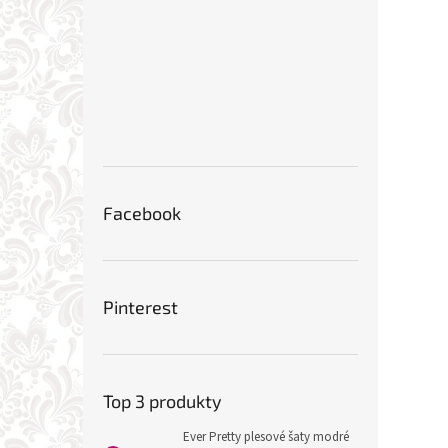
Facebook
Pinterest
Top 3 produkty
Ever Pretty plesové šaty modré