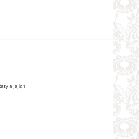
aty a jejich