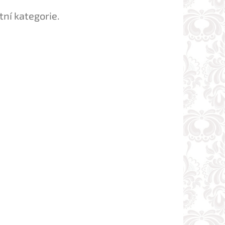
tní kategorie.