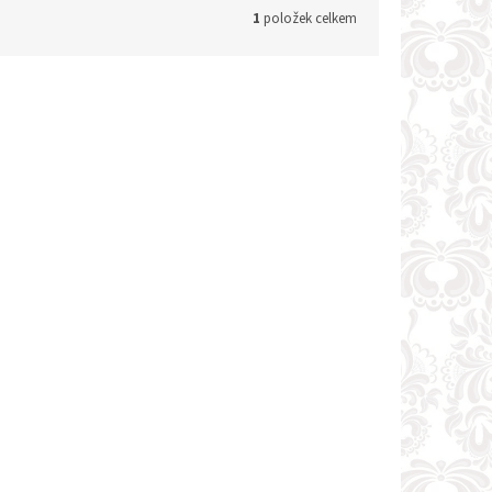
1
položek celkem