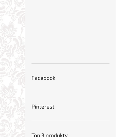
Facebook
Pinterest
Top 3 produkty