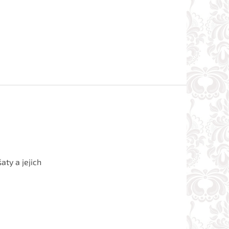
aty a jejich