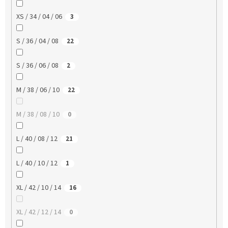
XS / 34 / 04 / 06
3
S / 36 / 04 / 08
22
S / 36 / 06 / 08
2
M / 38 / 06 / 10
22
M / 38 / 08 / 10
0
L / 40 / 08 / 12
21
L / 40 / 10 / 12
1
XL / 42 / 10 / 14
16
XL / 42 / 12 / 14
0