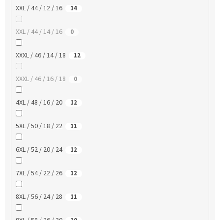
XXL / 44 / 12 / 16
14
XXL / 44 / 14 / 16
0
XXXL / 46 / 14 / 18
12
XXXL / 46 / 16 / 18
0
4XL / 48 / 16 / 20
12
5XL / 50 / 18 / 22
11
6XL / 52 / 20 / 24
12
7XL / 54 / 22 / 26
12
8XL / 56 / 24 / 28
11