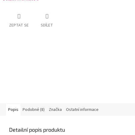
ZEPTAT SE
SDÍLET
Popis
Podobné (8)
Značka
Ostatní informace
Detailní popis produktu