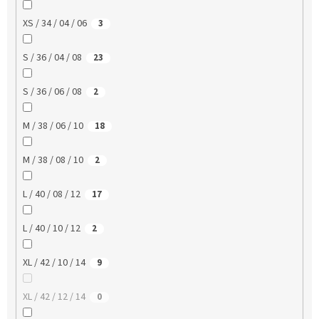
XS / 34 / 04 / 06
3
S / 36 / 04 / 08
23
S / 36 / 06 / 08
2
M / 38 / 06 / 10
18
M / 38 / 08 / 10
2
L / 40 / 08 / 12
17
L / 40 / 10 / 12
2
XL / 42 / 10 / 14
9
XL / 42 / 12 / 14
0