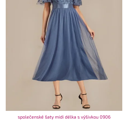
společenské šaty midi délka s výšivkou 0906