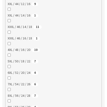
XXL / 44 / 12 / 16
9
XXL / 44 / 14 / 16
1
XXXL / 46 / 14 / 18
11
XXXL / 46 / 16 / 18
1
4XL / 48 / 16 / 20
10
5XL / 50 / 18 / 22
7
6XL / 52 / 20 / 24
4
7XL / 54 / 22 / 26
6
8XL / 56 / 24 / 28
7