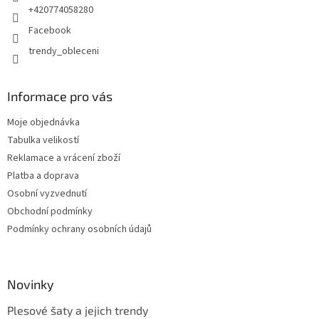
+420774058280
Facebook
trendy_obleceni
Informace pro vás
Moje objednávka
Tabulka velikostí
Reklamace a vrácení zboží
Platba a doprava
Osobní vyzvednutí
Obchodní podmínky
Podmínky ochrany osobních údajů
Novinky
Plesové šaty a jejich trendy