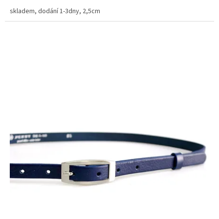
skladem, dodání 1-3dny, 2,5cm