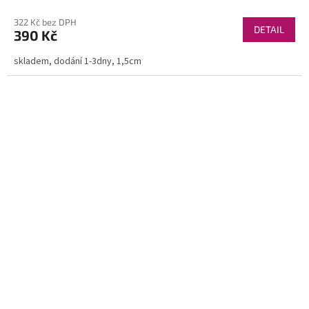
322 Kč bez DPH
DETAIL
390 Kč
skladem, dodání 1-3dny, 1,5cm