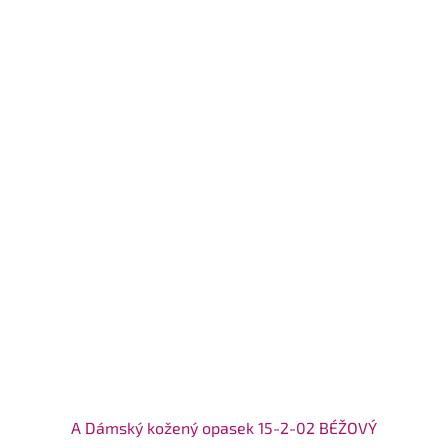
A Dámský kožený opasek 15-2-02 BÉŽOVÝ