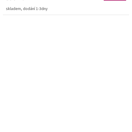
skladem, dodání 1-3dny