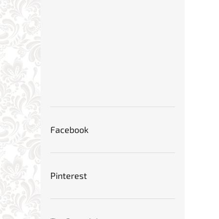
Facebook
Pinterest