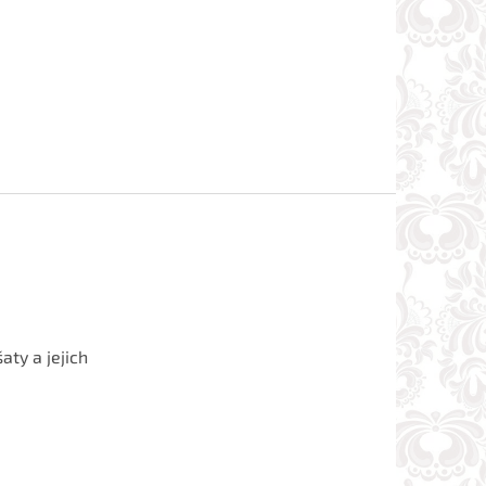
aty a jejich