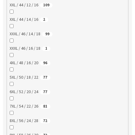
XXL / 44 / 12 / 16
109
XXL / 44 / 14 / 16
2
XXXL / 46 / 14 / 18
99
XXXL / 46 / 16 / 18
1
4XL / 48 / 16 / 20
96
5XL / 50 / 18 / 22
77
6XL / 52 / 20 / 24
77
7XL / 54 / 22 / 26
81
8XL / 56 / 24 / 28
72