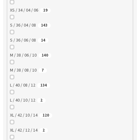
XS / 34 / 04 / 06
19
S / 36 / 04 / 08
143
S / 36 / 06 / 08
14
M / 38 / 06 / 10
140
M / 38 / 08 / 10
7
L / 40 / 08 / 12
134
L / 40 / 10 / 12
2
XL / 42 / 10 / 14
120
XL / 42 / 12 / 14
2