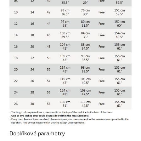
Doplňkové parametry