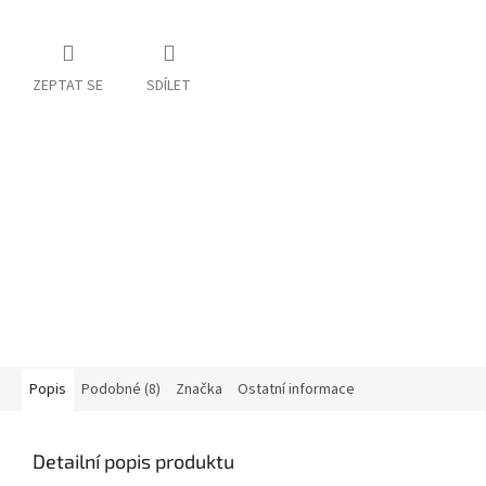
ZEPTAT SE
SDÍLET
Popis
Podobné (8)
Značka
Ostatní informace
Detailní popis produktu