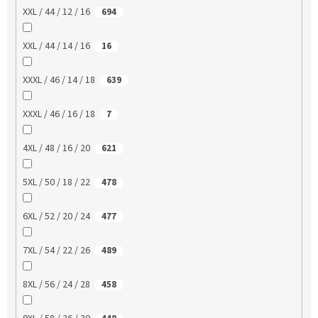
XXL / 44 / 12 / 16
694
XXL / 44 / 14 / 16
16
XXXL / 46 / 14 / 18
639
XXXL / 46 / 16 / 18
7
4XL / 48 / 16 / 20
621
5XL / 50 / 18 / 22
478
6XL / 52 / 20 / 24
477
7XL / 54 / 22 / 26
489
8XL / 56 / 24 / 28
458