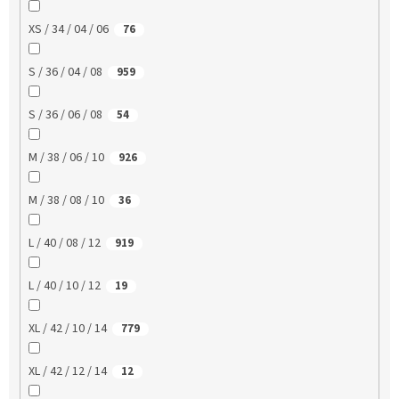
XS / 34 / 04 / 06
76
S / 36 / 04 / 08
959
S / 36 / 06 / 08
54
M / 38 / 06 / 10
926
M / 38 / 08 / 10
36
L / 40 / 08 / 12
919
L / 40 / 10 / 12
19
XL / 42 / 10 / 14
779
XL / 42 / 12 / 14
12