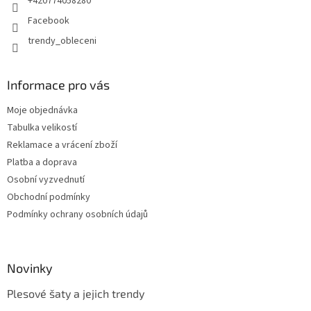
+420774058280
Facebook
trendy_obleceni
Informace pro vás
Moje objednávka
Tabulka velikostí
Reklamace a vrácení zboží
Platba a doprava
Osobní vyzvednutí
Obchodní podmínky
Podmínky ochrany osobních údajů
Novinky
Plesové šaty a jejich trendy