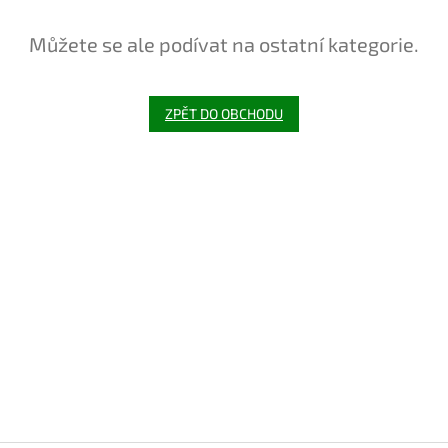
Můžete se ale podívat na ostatní kategorie.
ZPĚT DO OBCHODU