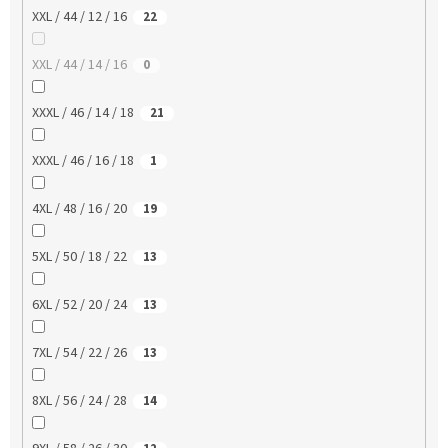
XXL / 44 / 12 / 16
22
XXL / 44 / 14 / 16
0
XXXL / 46 / 14 / 18
21
XXXL / 46 / 16 / 18
1
4XL / 48 / 16 / 20
19
5XL / 50 / 18 / 22
13
6XL / 52 / 20 / 24
13
7XL / 54 / 22 / 26
13
8XL / 56 / 24 / 28
14