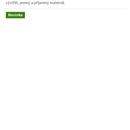
výstřih, jemný a příjemný materiál.
Novinka