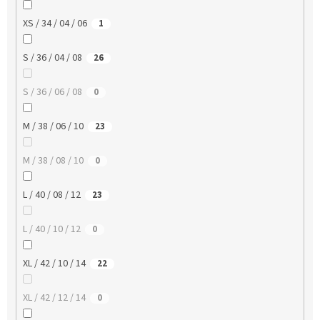
XS / 34 / 04 / 06
1
S / 36 / 04 / 08
26
S / 36 / 06 / 08
0
M / 38 / 06 / 10
23
M / 38 / 08 / 10
0
L / 40 / 08 / 12
23
L / 40 / 10 / 12
0
XL / 42 / 10 / 14
22
XL / 42 / 12 / 14
0