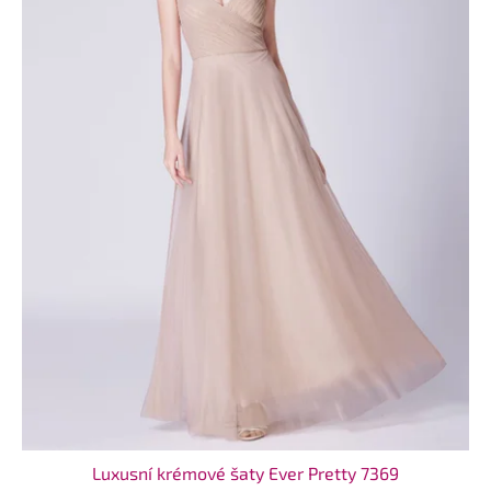
Luxusní krémové šaty Ever Pretty 7369