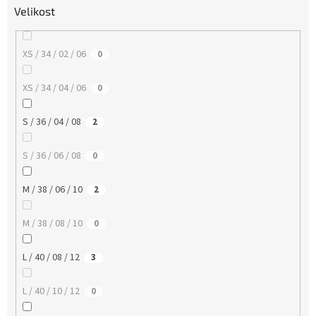
Velikost
XS / 34 / 02 / 06
0
XS / 34 / 04 / 06
0
S / 36 / 04 / 08
2
S / 36 / 06 / 08
0
M / 38 / 06 / 10
2
M / 38 / 08 / 10
0
L / 40 / 08 / 12
3
L / 40 / 10 / 12
0