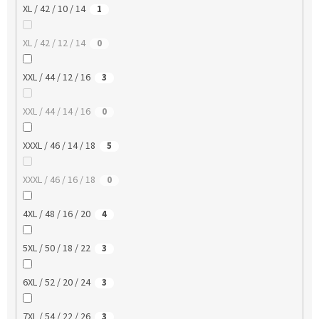
XL / 42 / 10 / 14
1
XL / 42 / 12 / 14
0
XXL / 44 / 12 / 16
3
XXL / 44 / 14 / 16
0
XXXL / 46 / 14 / 18
5
XXXL / 46 / 16 / 18
0
4XL / 48 / 16 / 20
4
5XL / 50 / 18 / 22
3
6XL / 52 / 20 / 24
3
7XL / 54 / 22 / 26
3