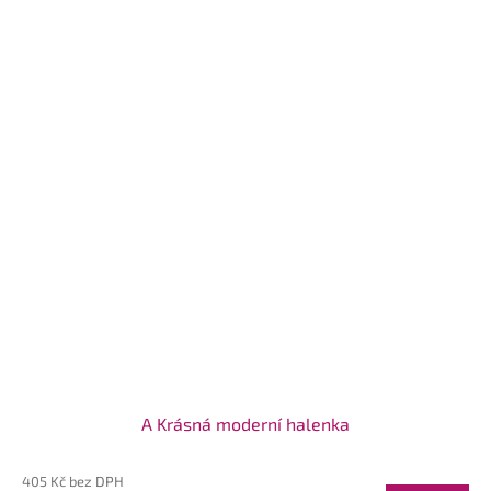
A Krásná moderní halenka
405 Kč bez DPH