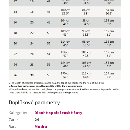
Doplňkové parametry
Kategorie
:
Dlouhé společenské šaty
Záruka
:
24
Barva
:
Modrá