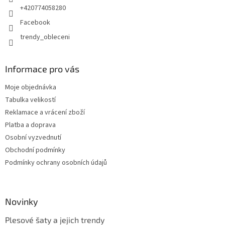
+420774058280
Facebook
trendy_obleceni
Informace pro vás
Moje objednávka
Tabulka velikostí
Reklamace a vrácení zboží
Platba a doprava
Osobní vyzvednutí
Obchodní podmínky
Podmínky ochrany osobních údajů
Novinky
Plesové šaty a jejich trendy