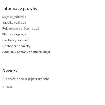
Informace pro vás
Moje objednávka
Tabulka velikostí
Reklamace a vrácení zboží
Platba a doprava
Osobní vyzvednutí
Obchodní podmínky
Podmínky ochrany osobních údajů
Novinky
Plesové šaty a jejich trendy
6.7.2025