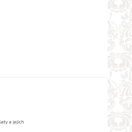
aty a jejich