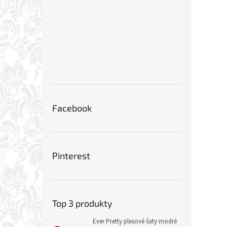
Facebook
Pinterest
Top 3 produkty
Ever Pretty plesové šaty modré