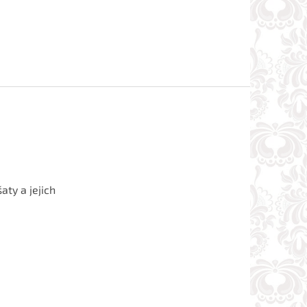
aty a jejich