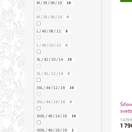
M / 38 / 06 / 10
10
M / 38 / 08 / 10
0
L / 40 / 08 / 12
8
L / 40 / 10 / 12
0
XL / 42 / 10 / 14
10
XL / 42 / 12 / 14
0
XXL / 44 / 12 / 16
10
XXL / 44 / 14 / 16
0
Šifon
svatb
XXXL / 46 / 14 / 18
10
9016
1 479 
1 79
XXXL / 46 / 16 / 18
1