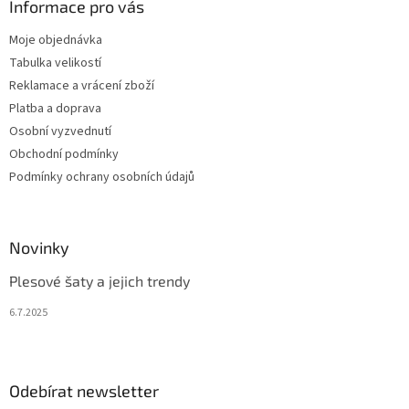
Informace pro vás
Moje objednávka
Tabulka velikostí
Reklamace a vrácení zboží
Platba a doprava
Osobní vyzvednutí
Obchodní podmínky
Podmínky ochrany osobních údajů
Novinky
Plesové šaty a jejich trendy
6.7.2025
Odebírat newsletter