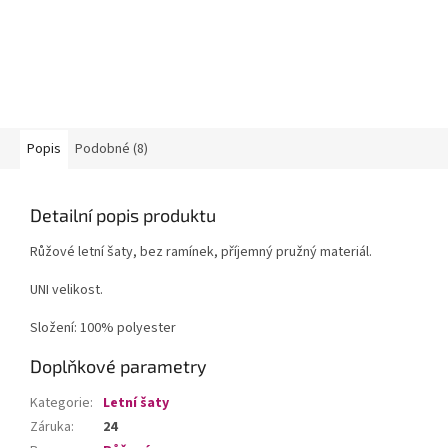
Popis
Podobné (8)
Detailní popis produktu
Růžové letní šaty, bez ramínek, příjemný pružný materiál.
UNI velikost.
Složení: 100% polyester
Doplňkové parametry
Kategorie
:
Letní šaty
Záruka
:
24