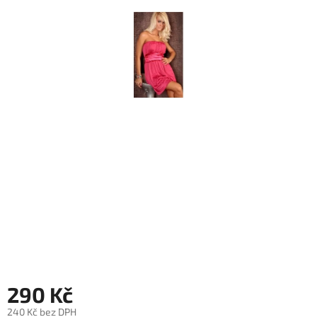
290 Kč
240 Kč bez DPH