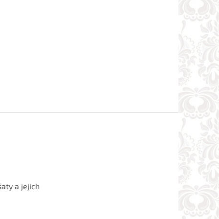
aty a jejich