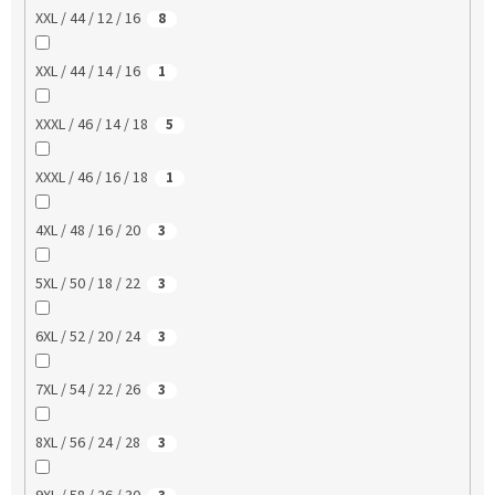
XXL / 44 / 12 / 16
8
XXL / 44 / 14 / 16
1
XXXL / 46 / 14 / 18
5
XXXL / 46 / 16 / 18
1
4XL / 48 / 16 / 20
3
5XL / 50 / 18 / 22
3
6XL / 52 / 20 / 24
3
7XL / 54 / 22 / 26
3
8XL / 56 / 24 / 28
3