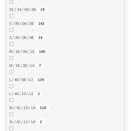
XS / 34 / 04 / 06
19
S / 36 / 04 / 08
143
S / 36 / 06 / 08
14
M / 38 / 06 / 10
140
M / 38 / 08 / 10
7
L / 40 / 08 / 12
134
L / 40 / 10 / 12
2
XL / 42 / 10 / 14
120
XL / 42 / 12 / 14
2