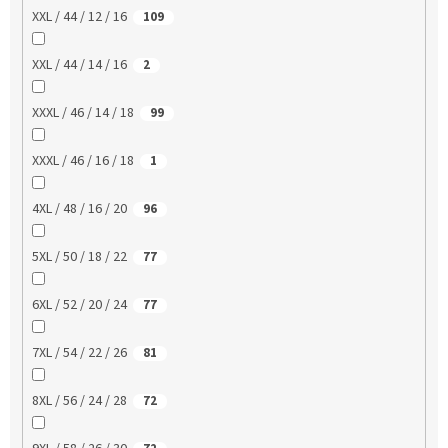
XXL / 44 / 12 / 16
109
XXL / 44 / 14 / 16
2
XXXL / 46 / 14 / 18
99
XXXL / 46 / 16 / 18
1
4XL / 48 / 16 / 20
96
5XL / 50 / 18 / 22
77
6XL / 52 / 20 / 24
77
7XL / 54 / 22 / 26
81
8XL / 56 / 24 / 28
72