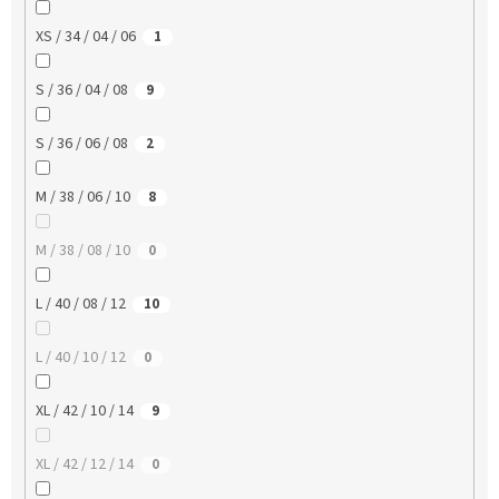
XS / 34 / 04 / 06
1
S / 36 / 04 / 08
9
S / 36 / 06 / 08
2
M / 38 / 06 / 10
8
M / 38 / 08 / 10
0
L / 40 / 08 / 12
10
L / 40 / 10 / 12
0
XL / 42 / 10 / 14
9
XL / 42 / 12 / 14
0