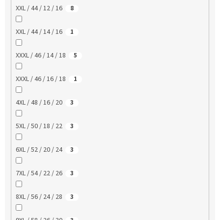
XXL / 44 / 12 / 16
8
XXL / 44 / 14 / 16
1
XXXL / 46 / 14 / 18
5
XXXL / 46 / 16 / 18
1
4XL / 48 / 16 / 20
3
5XL / 50 / 18 / 22
3
6XL / 52 / 20 / 24
3
7XL / 54 / 22 / 26
3
8XL / 56 / 24 / 28
3