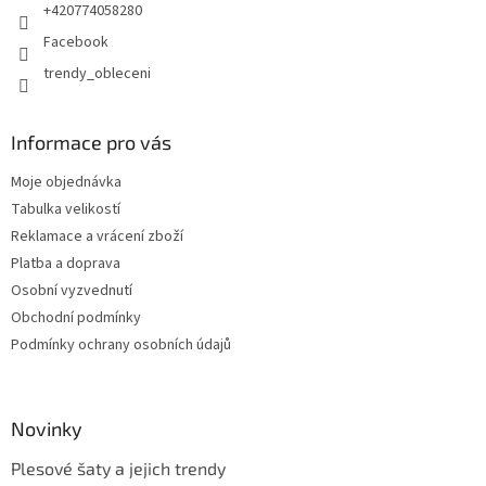
+420774058280
Facebook
trendy_obleceni
Informace pro vás
Moje objednávka
Tabulka velikostí
Reklamace a vrácení zboží
Platba a doprava
Osobní vyzvednutí
Obchodní podmínky
Podmínky ochrany osobních údajů
Novinky
Plesové šaty a jejich trendy