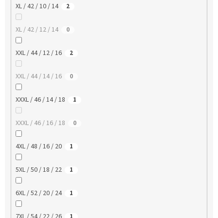
XL / 42 / 10 / 14
2
XL / 42 / 12 / 14
0
XXL / 44 / 12 / 16
2
XXL / 44 / 14 / 16
0
XXXL / 46 / 14 / 18
1
XXXL / 46 / 16 / 18
0
4XL / 48 / 16 / 20
1
5XL / 50 / 18 / 22
1
6XL / 52 / 20 / 24
1
7XL / 54 / 22 / 26
1