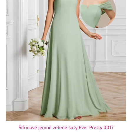
Šifonové jemně zelené šaty Ever Pretty 0017