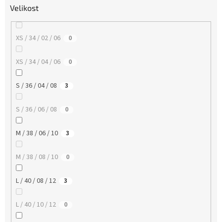
Velikost
XS / 34 / 02 / 06
0
XS / 34 / 04 / 06
0
S / 36 / 04 / 08
3
S / 36 / 06 / 08
0
M / 38 / 06 / 10
3
M / 38 / 08 / 10
0
L / 40 / 08 / 12
3
L / 40 / 10 / 12
0