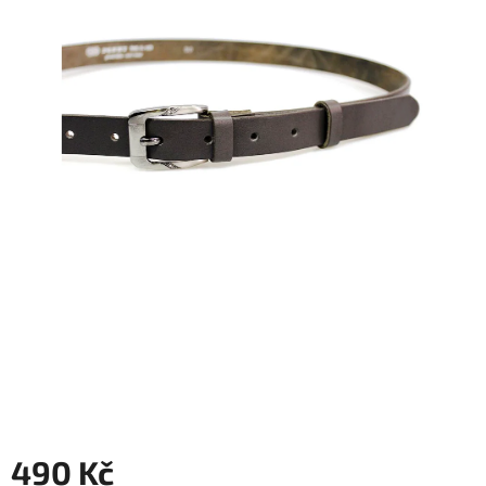
490 Kč