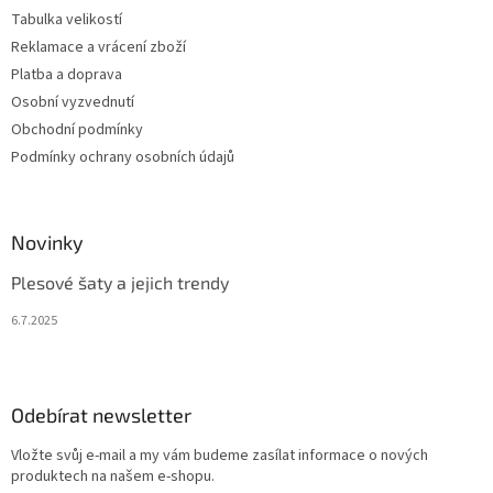
Tabulka velikostí
Reklamace a vrácení zboží
Platba a doprava
Osobní vyzvednutí
Obchodní podmínky
Podmínky ochrany osobních údajů
Novinky
Plesové šaty a jejich trendy
6.7.2025
Odebírat newsletter
Vložte svůj e-mail a my vám budeme zasílat informace o nových
produktech na našem e-shopu.