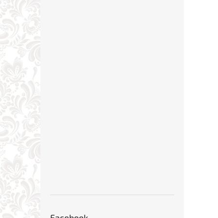
Facebook