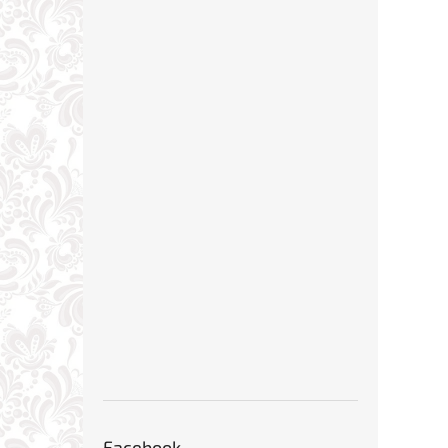
Facebook