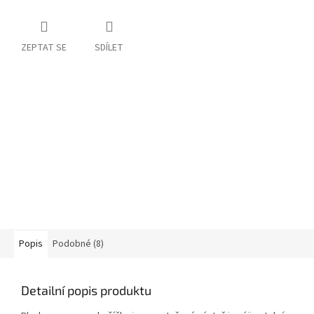
ZEPTAT SE
SDÍLET
Popis
Podobné (8)
Detailní popis produktu