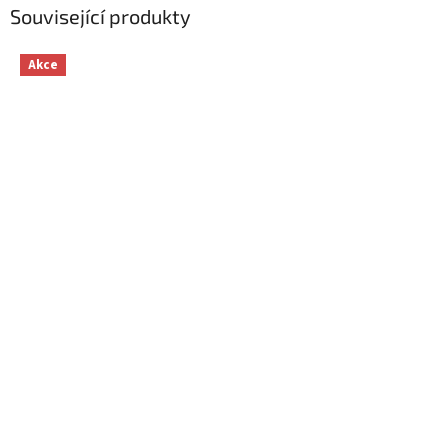
Související produkty
Akce