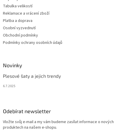
Tabulka velikostí
Reklamace a vrácení zboží
Platba a doprava
Osobní vyzvednutí
Obchodní podmínky
Podmínky ochrany osobních údajů
Novinky
Plesové šaty a jejich trendy
6.7.2025
Odebírat newsletter
Vložte svůj e-mail a my vám budeme zasílat informace o nových
produktech na našem e-shopu.