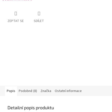
ZEPTAT SE
SDÍLET
Popis
Podobné (8)
Značka
Ostatní informace
Detailní popis produktu