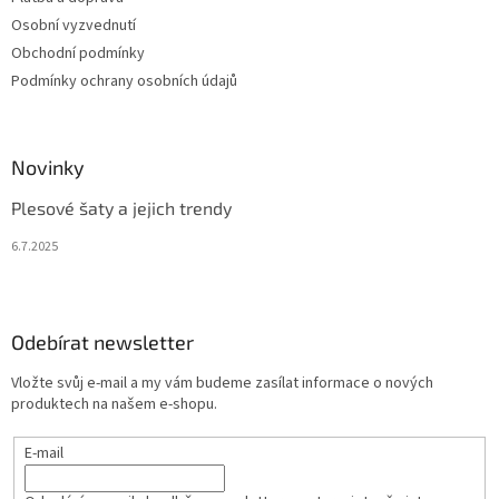
Osobní vyzvednutí
Obchodní podmínky
Podmínky ochrany osobních údajů
Novinky
Plesové šaty a jejich trendy
6.7.2025
Odebírat newsletter
Vložte svůj e-mail a my vám budeme zasílat informace o nových
produktech na našem e-shopu.
E-mail