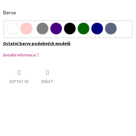
Barva
Ostatní barvy podobných modelů
Detailní informace
ZEPTAT SE
SDÍLET