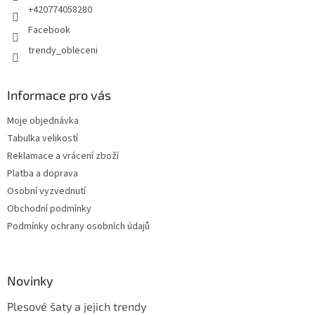
+420774058280
Facebook
trendy_obleceni
Informace pro vás
Moje objednávka
Tabulka velikostí
Reklamace a vrácení zboží
Platba a doprava
Osobní vyzvednutí
Obchodní podmínky
Podmínky ochrany osobních údajů
Novinky
Plesové šaty a jejich trendy