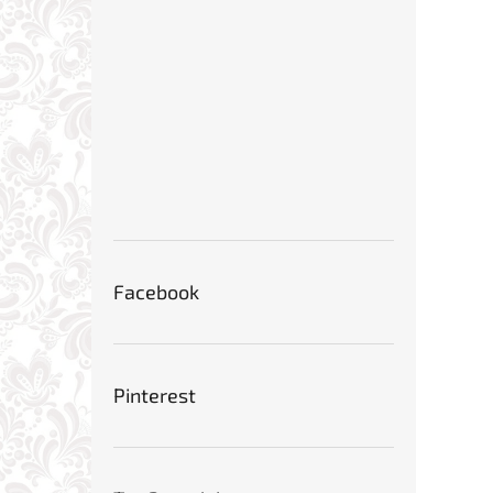
Facebook
Pinterest