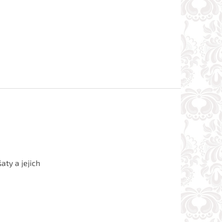
aty a jejich