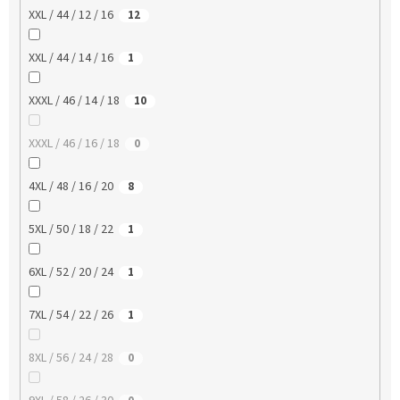
XXL / 44 / 12 / 16
12
XXL / 44 / 14 / 16
1
XXXL / 46 / 14 / 18
10
XXXL / 46 / 16 / 18
0
4XL / 48 / 16 / 20
8
5XL / 50 / 18 / 22
1
6XL / 52 / 20 / 24
1
7XL / 54 / 22 / 26
1
8XL / 56 / 24 / 28
0