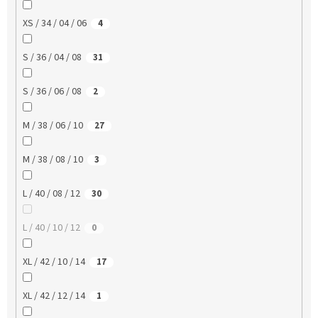
XS / 34 / 04 / 06
4
S / 36 / 04 / 08
31
S / 36 / 06 / 08
2
M / 38 / 06 / 10
27
M / 38 / 08 / 10
3
L / 40 / 08 / 12
30
L / 40 / 10 / 12
0
XL / 42 / 10 / 14
17
XL / 42 / 12 / 14
1