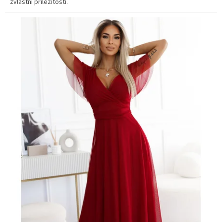
zvláštní příležitosti.