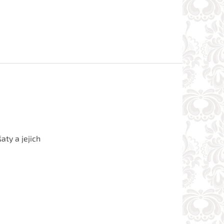
aty a jejich