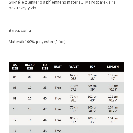
Sukně je z lehkého a příjemného materiálu. Má rozparek a na
boku skrytý zip.
Barva: černá
Materiál: 100% polyester (šifon)