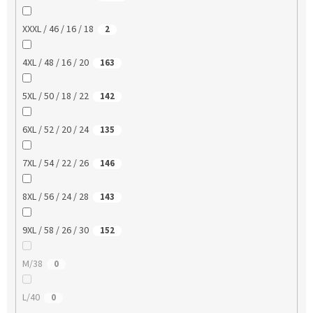
XXXL / 46 / 16 / 18
2
4XL / 48 / 16 / 20
163
5XL / 50 / 18 / 22
142
6XL / 52 / 20 / 24
135
7XL / 54 / 22 / 26
146
8XL / 56 / 24 / 28
143
9XL / 58 / 26 / 30
152
M/38
0
L/40
0