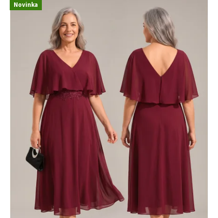
Novinka