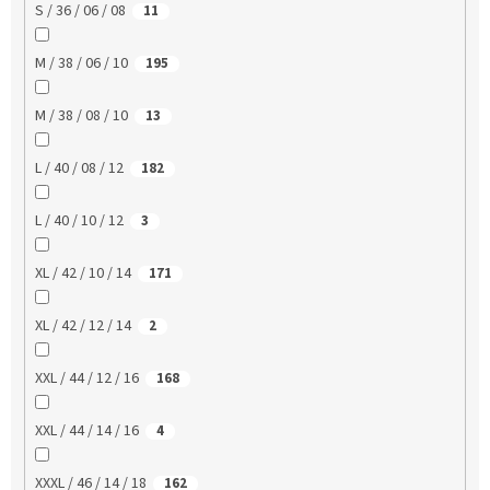
S / 36 / 06 / 08
11
M / 38 / 06 / 10
195
M / 38 / 08 / 10
13
L / 40 / 08 / 12
182
L / 40 / 10 / 12
3
XL / 42 / 10 / 14
171
XL / 42 / 12 / 14
2
XXL / 44 / 12 / 16
168
XXL / 44 / 14 / 16
4
XXXL / 46 / 14 / 18
162