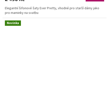
Elegantní šifonové šaty Ever Pretty, vhodné pro starší dámy jako
pro maminky na svatbu
Novinka