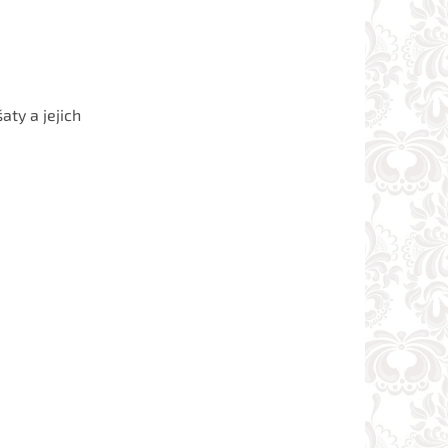
aty a jejich