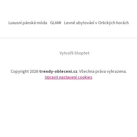
Luxusní pánská móda
GLAMI
Levné ubytování v Orlických horách
Vytvořil Shoptet
Copyright 2026
trendy-obleceni.cz
. Všechna práva vyhrazena.
Upravit nastavení cookies