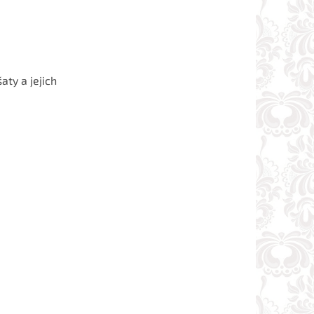
aty a jejich