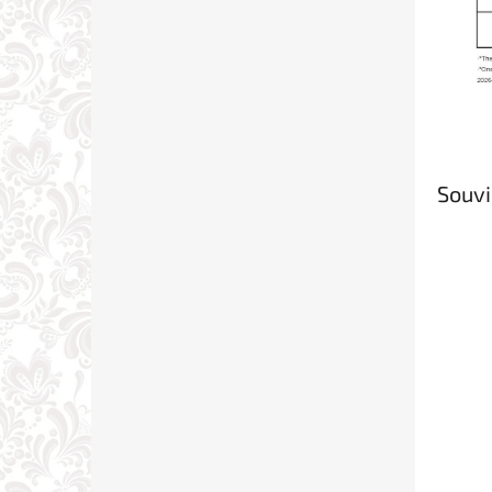
Souvi