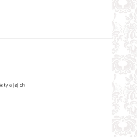
aty a jejich