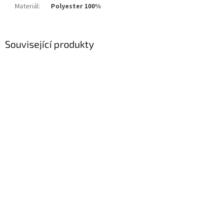
Materiál
:
Polyester 100%
Související produkty