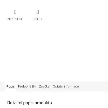
ZEPTAT SE
SDÍLET
Popis
Podobné (8)
Značka
Ostatní informace
Detailní popis produktu