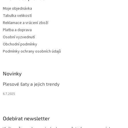
Moje objednávka
Tabulka velikostí
Reklamace a vrácení zboží
Platba a doprava
Osobní vyzvednutí
Obchodní podmínky
Podmínky ochrany osobních údajů
Novinky
Plesové šaty a jejich trendy
6.7.2025
Odebírat newsletter