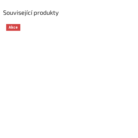
Související produkty
Akce