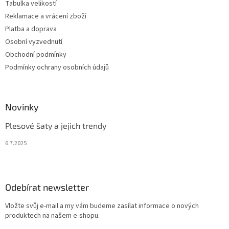
Tabulka velikostí
Reklamace a vrácení zboží
Platba a doprava
Osobní vyzvednutí
Obchodní podmínky
Podmínky ochrany osobních údajů
Novinky
Plesové šaty a jejich trendy
6.7.2025
Odebírat newsletter
Vložte svůj e-mail a my vám budeme zasílat informace o nových
produktech na našem e-shopu.