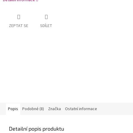
ZEPTAT SE
SDÍLET
Popis
Podobné (8)
Značka
Ostatní informace
Detailní popis produktu