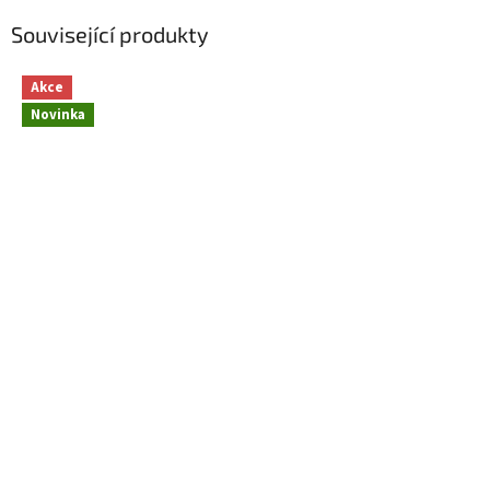
Související produkty
Akce
Novinka