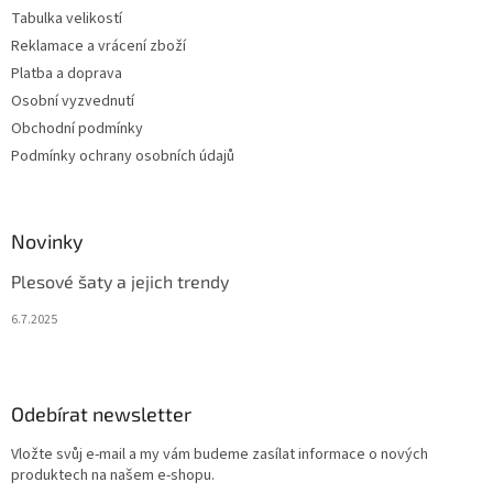
Tabulka velikostí
Reklamace a vrácení zboží
Platba a doprava
Osobní vyzvednutí
Obchodní podmínky
Podmínky ochrany osobních údajů
Novinky
Plesové šaty a jejich trendy
6.7.2025
Odebírat newsletter
Vložte svůj e-mail a my vám budeme zasílat informace o nových
produktech na našem e-shopu.