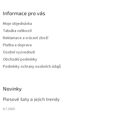
Informace pro vás
Moje objednávka
Tabulka velikostí
Reklamace a vrácení zboží
Platba a doprava
Osobní vyzvednutí
Obchodní podmínky
Podmínky ochrany osobních údajů
Novinky
Plesové šaty a jejich trendy
6.7.2025