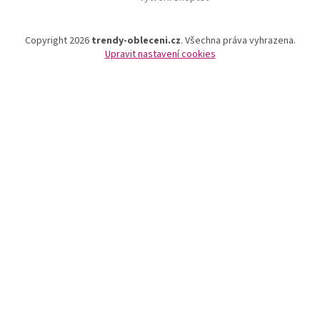
Copyright 2026
trendy-obleceni.cz
. Všechna práva vyhrazena.
Upravit nastavení cookies