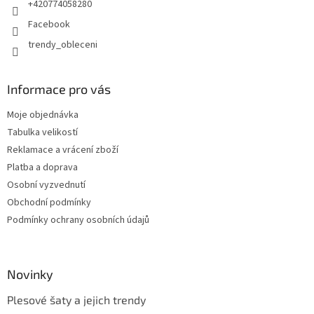
+420774058280
Facebook
trendy_obleceni
Informace pro vás
Moje objednávka
Tabulka velikostí
Reklamace a vrácení zboží
Platba a doprava
Osobní vyzvednutí
Obchodní podmínky
Podmínky ochrany osobních údajů
Novinky
Plesové šaty a jejich trendy