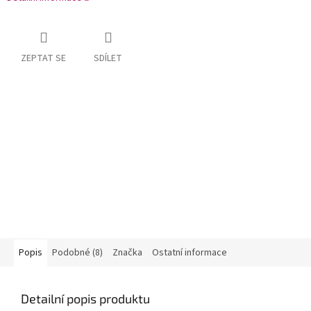
ZEPTAT SE
SDÍLET
Popis
Podobné (8)
Značka
Ostatní informace
Detailní popis produktu