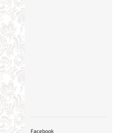
Facebook