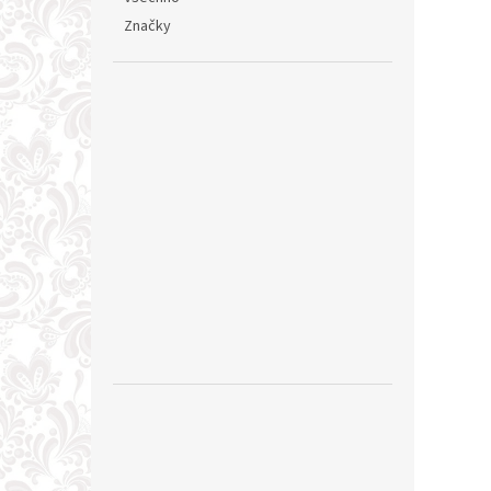
Značky