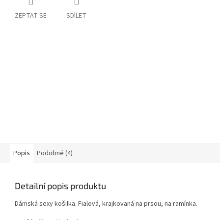
ZEPTAT SE
SDÍLET
Popis
Podobné (4)
Detailní popis produktu
Dámská sexy košilka. Fialová, krajkovaná na prsou, na ramínka.