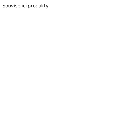
Související produkty